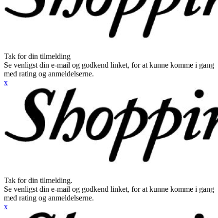
Tak for din tilmelding
Se venligst din e-mail og godkend linket, for at kunne komme i gang
med rating og anmeldelserne.
x
Tak for din tilmelding.
Se venligst din e-mail og godkend linket, for at kunne komme i gang
med rating og anmeldelserne.
x