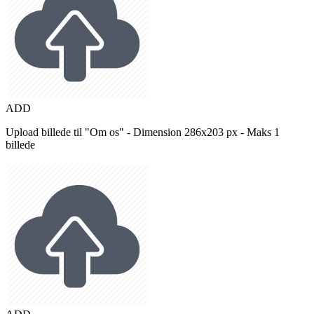
ADD
Upload billede til "Om os" - Dimension 286x203 px - Maks 1
billede