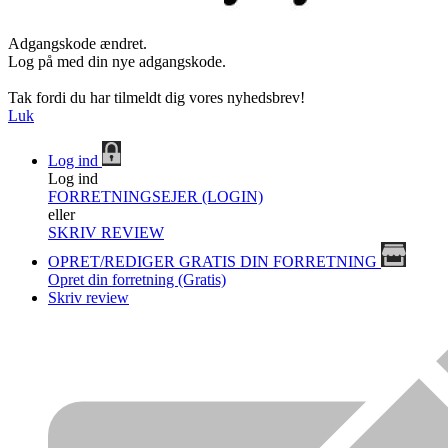
Adgangskode ændret.
Log på med din nye adgangskode.
Tak fordi du har tilmeldt dig vores nyhedsbrev!
Luk
Log ind
Log ind
FORRETNINGSEJER (LOGIN)
eller
SKRIV REVIEW
OPRET/REDIGER GRATIS DIN FORRETNING
Opret din forretning (Gratis)
Skriv review