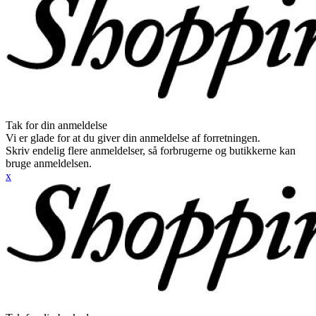
Tak for din anmeldelse
Vi er glade for at du giver din anmeldelse af forretningen.
Skriv endelig flere anmeldelser, så forbrugerne og butikkerne kan
bruge anmeldelsen.
x