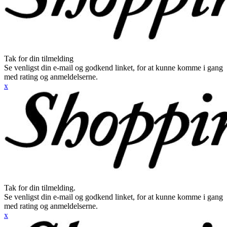
Tak for din tilmelding
Se venligst din e-mail og godkend linket, for at kunne komme i gang
med rating og anmeldelserne.
x
Tak for din tilmelding.
Se venligst din e-mail og godkend linket, for at kunne komme i gang
med rating og anmeldelserne.
x