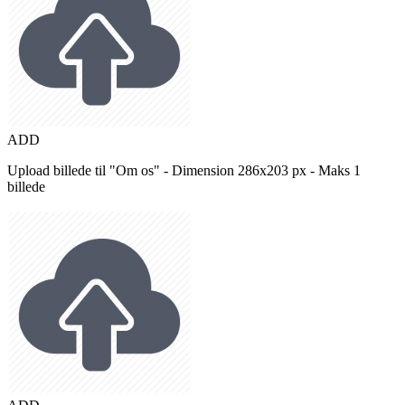
ADD
Upload billede til "Om os" - Dimension 286x203 px - Maks 1
billede