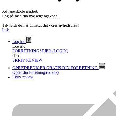
Adgangskode ændret.
Log på med din nye adgangskode.
Tak fordi du har tilmeldt dig vores nyhedsbrev!
Luk
Log ind
Log ind
FORRETNINGSEJER (LOGIN)
eller
SKRIV REVIEW
OPRET/REDIGER GRATIS DIN FORRETNING
Opret din forretning (Gratis)
Skriv review