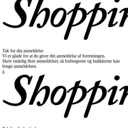
Tak for din anmeldelse
Vi er glade for at du giver din anmeldelse af forretningen.
Skriv endelig flere anmeldelser, så forbrugerne og butikkerne kan
bruge anmeldelsen.
x