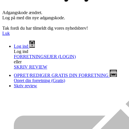
Adgangskode ændret.
Log på med din nye adgangskode.
Tak fordi du har tilmeldt dig vores nyhedsbrev!
Luk
Log ind
Log ind
FORRETNINGSEJER (LOGIN)
eller
SKRIV REVIEW
OPRET/REDIGER GRATIS DIN FORRETNING
Opret din forretning (Gratis)
Skriv review