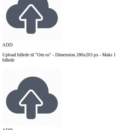
ADD
Upload billede til "Om os" - Dimension 286x203 px - Maks 1
billede