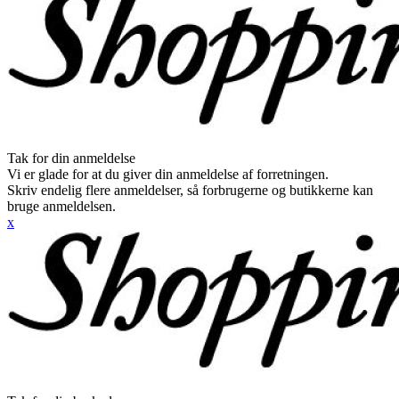
Tak for din anmeldelse
Vi er glade for at du giver din anmeldelse af forretningen.
Skriv endelig flere anmeldelser, så forbrugerne og butikkerne kan
bruge anmeldelsen.
x