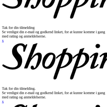
Tak for din tilmelding
Se venligst din e-mail og godkend linket, for at kunne komme i gang
med rating og anmeldelserne.
x
Tak for din tilmelding.
Se venligst din e-mail og godkend linket, for at kunne komme i gang
med rating og anmeldelserne.
x