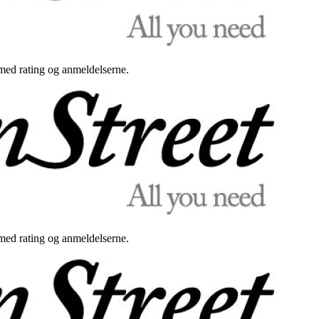
med rating og anmeldelserne.
med rating og anmeldelserne.