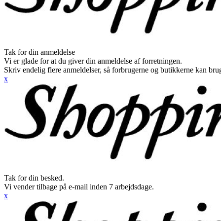
Tak for din anmeldelse
Vi er glade for at du giver din anmeldelse af forretningen.
Skriv endelig flere anmeldelser, så forbrugerne og butikkerne kan br
x
Tak for din besked.
Vi vender tilbage på e-mail inden 7 arbejdsdage.
x