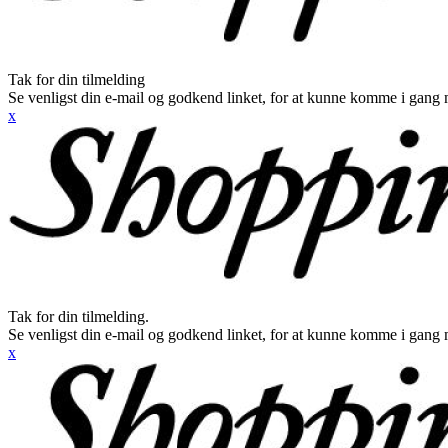
Tak for din tilmelding
Se venligst din e-mail og godkend linket, for at kunne komme i gang 
x
Tak for din tilmelding.
Se venligst din e-mail og godkend linket, for at kunne komme i gang 
x