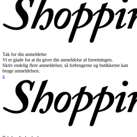
Tak for din anmeldelse
Vi er glade for at du giver din anmeldelse af forretningen.
Skriv endelig flere anmeldelser, så forbrugerne og butikkerne kan
bruge anmeldelsen.
x