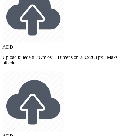
ADD
Upload billede til "Om os" - Dimension 286x203 px - Maks 1
billede