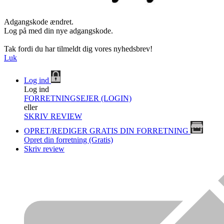
Adgangskode ændret.
Log på med din nye adgangskode.
Tak fordi du har tilmeldt dig vores nyhedsbrev!
Luk
Log ind
Log ind
FORRETNINGSEJER (LOGIN)
eller
SKRIV REVIEW
OPRET/REDIGER GRATIS DIN FORRETNING
Opret din forretning (Gratis)
Skriv review