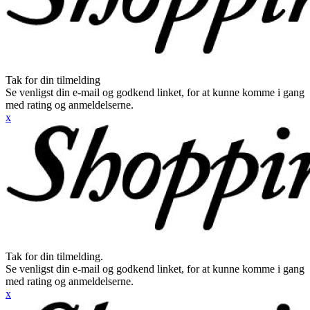
Tak for din tilmelding
Se venligst din e-mail og godkend linket, for at kunne komme i gang
med rating og anmeldelserne.
x
Tak for din tilmelding.
Se venligst din e-mail og godkend linket, for at kunne komme i gang
med rating og anmeldelserne.
x