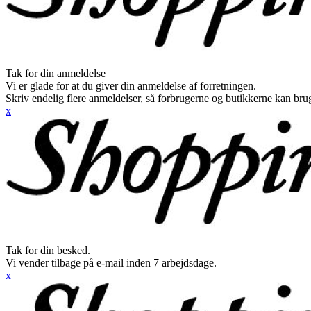
Tak for din anmeldelse
Vi er glade for at du giver din anmeldelse af forretningen.
Skriv endelig flere anmeldelser, så forbrugerne og butikkerne kan br
x
Tak for din besked.
Vi vender tilbage på e-mail inden 7 arbejdsdage.
x