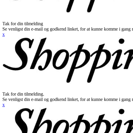
Tak for din tilmelding
Se venligst din e-mail og godkend linket, for at kunne komme i gang 
x
Tak for din tilmelding.
Se venligst din e-mail og godkend linket, for at kunne komme i gang 
x