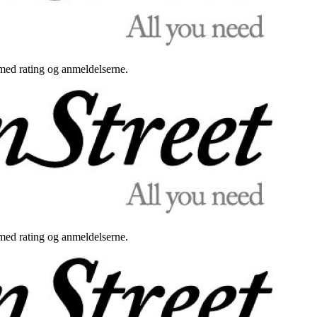
med rating og anmeldelserne.
med rating og anmeldelserne.