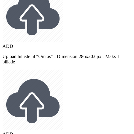
ADD
Upload billede til "Om os" - Dimension 286x203 px - Maks 1
billede