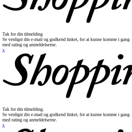
Tak for din tilmelding
Se venligst din e-mail og godkend linket, for at kunne komme i gang
med rating og anmeldelserne.
x
Tak for din tilmelding.
Se venligst din e-mail og godkend linket, for at kunne komme i gang
med rating og anmeldelserne.
x