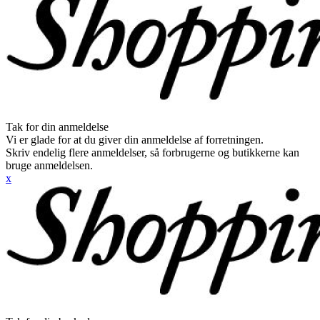
Tak for din anmeldelse
Vi er glade for at du giver din anmeldelse af forretningen.
Skriv endelig flere anmeldelser, så forbrugerne og butikkerne kan
bruge anmeldelsen.
x