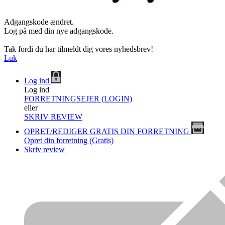
Adgangskode ændret.
Log på med din nye adgangskode.
Tak fordi du har tilmeldt dig vores nyhedsbrev!
Luk
Log ind
Log ind
FORRETNINGSEJER (LOGIN)
eller
SKRIV REVIEW
OPRET/REDIGER GRATIS DIN FORRETNING
Opret din forretning (Gratis)
Skriv review