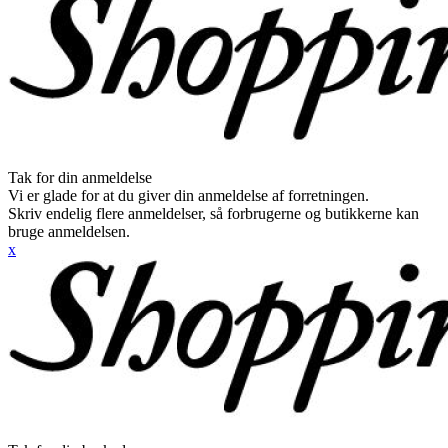
Tak for din anmeldelse
Vi er glade for at du giver din anmeldelse af forretningen.
Skriv endelig flere anmeldelser, så forbrugerne og butikkerne kan
bruge anmeldelsen.
x