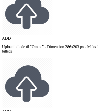
ADD
Upload billede til "Om os" - Dimension 286x203 px - Maks 1
billede