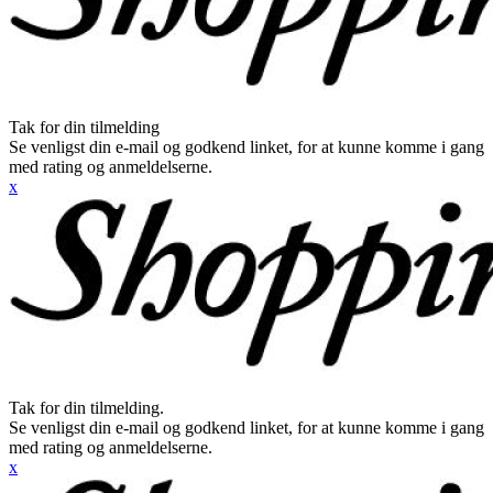
Tak for din tilmelding
Se venligst din e-mail og godkend linket, for at kunne komme i gang
med rating og anmeldelserne.
x
Tak for din tilmelding.
Se venligst din e-mail og godkend linket, for at kunne komme i gang
med rating og anmeldelserne.
x