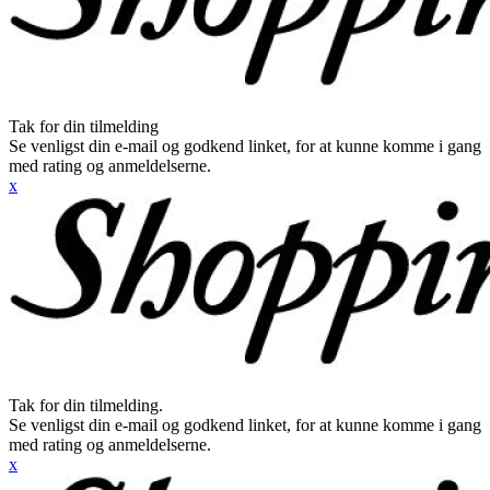
Tak for din tilmelding
Se venligst din e-mail og godkend linket, for at kunne komme i gang
med rating og anmeldelserne.
x
Tak for din tilmelding.
Se venligst din e-mail og godkend linket, for at kunne komme i gang
med rating og anmeldelserne.
x