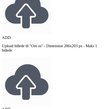
ADD
Upload billede til "Om os" - Dimension 286x203 px - Maks 1
billede