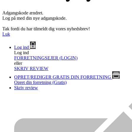
Adgangskode ændret.
Log på med din nye adgangskode.
Tak fordi du har tilmeldt dig vores nyhedsbrev!
Luk
Log ind
Log ind
FORRETNINGSEJER (LOGIN)
eller
SKRIV REVIEW
OPRET/REDIGER GRATIS DIN FORRETNING
Opret din forretning (Gratis)
Skriv review