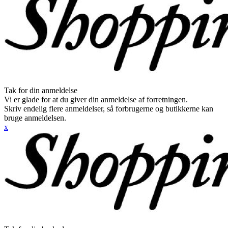
Tak for din anmeldelse
Vi er glade for at du giver din anmeldelse af forretningen.
Skriv endelig flere anmeldelser, så forbrugerne og butikkerne kan
bruge anmeldelsen.
x