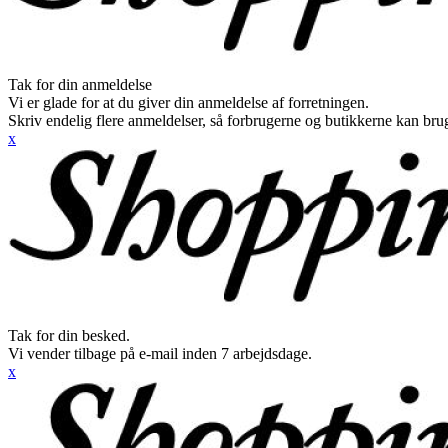
Tak for din anmeldelse
Vi er glade for at du giver din anmeldelse af forretningen.
Skriv endelig flere anmeldelser, så forbrugerne og butikkerne kan br
x
Tak for din besked.
Vi vender tilbage på e-mail inden 7 arbejdsdage.
x