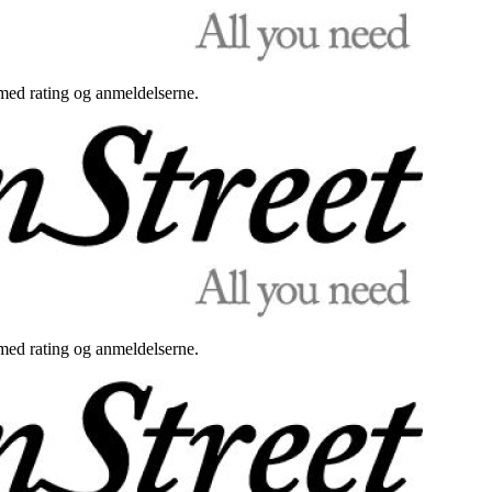
med rating og anmeldelserne.
med rating og anmeldelserne.