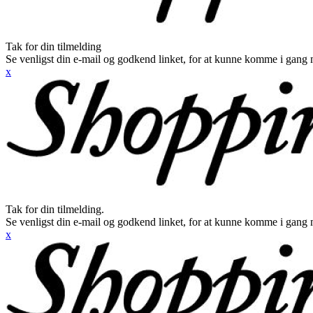
Tak for din tilmelding
Se venligst din e-mail og godkend linket, for at kunne komme i gang 
x
Tak for din tilmelding.
Se venligst din e-mail og godkend linket, for at kunne komme i gang 
x