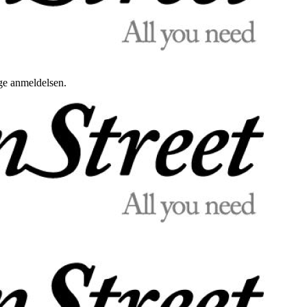
uge anmeldelsen.