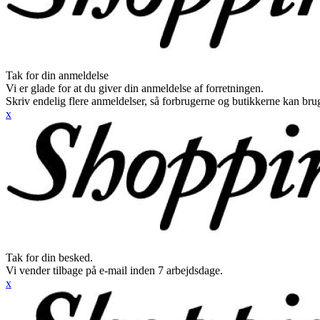
Tak for din anmeldelse
Vi er glade for at du giver din anmeldelse af forretningen.
Skriv endelig flere anmeldelser, så forbrugerne og butikkerne kan br
x
Tak for din besked.
Vi vender tilbage på e-mail inden 7 arbejdsdage.
x