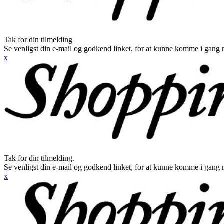
Tak for din tilmelding
Se venligst din e-mail og godkend linket, for at kunne komme i gang 
x
Tak for din tilmelding.
Se venligst din e-mail og godkend linket, for at kunne komme i gang 
x