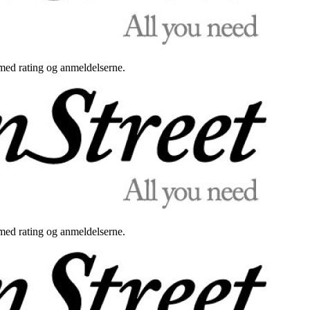
med rating og anmeldelserne.
med rating og anmeldelserne.