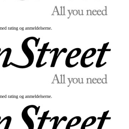
med rating og anmeldelserne.
med rating og anmeldelserne.