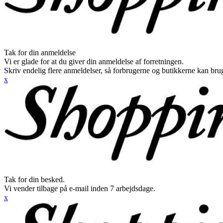
Tak for din anmeldelse
Vi er glade for at du giver din anmeldelse af forretningen.
Skriv endelig flere anmeldelser, så forbrugerne og butikkerne kan br
x
Tak for din besked.
Vi vender tilbage på e-mail inden 7 arbejdsdage.
x