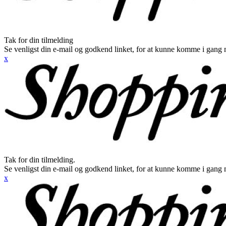
Tak for din tilmelding
Se venligst din e-mail og godkend linket, for at kunne komme i gang 
x
Tak for din tilmelding.
Se venligst din e-mail og godkend linket, for at kunne komme i gang 
x