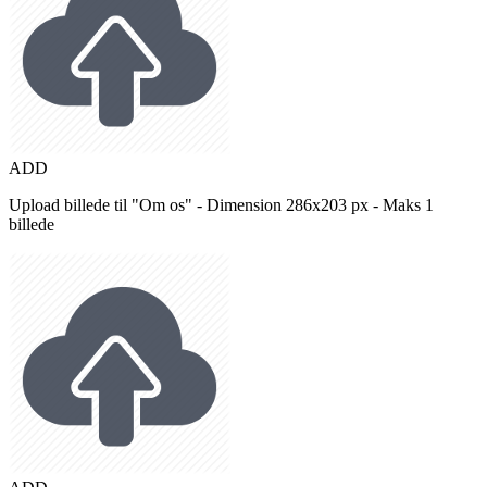
ADD
Upload billede til "Om os" - Dimension 286x203 px - Maks 1
billede