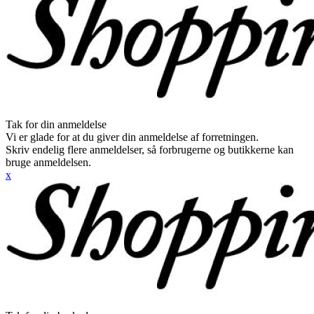
Tak for din anmeldelse
Vi er glade for at du giver din anmeldelse af forretningen.
Skriv endelig flere anmeldelser, så forbrugerne og butikkerne kan
bruge anmeldelsen.
x