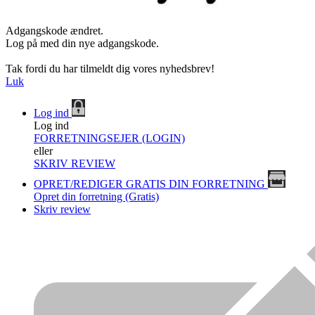
Adgangskode ændret.
Log på med din nye adgangskode.
Tak fordi du har tilmeldt dig vores nyhedsbrev!
Luk
Log ind
Log ind
FORRETNINGSEJER (LOGIN)
eller
SKRIV REVIEW
OPRET/REDIGER GRATIS DIN FORRETNING
Opret din forretning (Gratis)
Skriv review