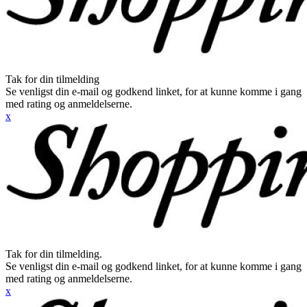
Tak for din tilmelding
Se venligst din e-mail og godkend linket, for at kunne komme i gang
med rating og anmeldelserne.
x
Tak for din tilmelding.
Se venligst din e-mail og godkend linket, for at kunne komme i gang
med rating og anmeldelserne.
x