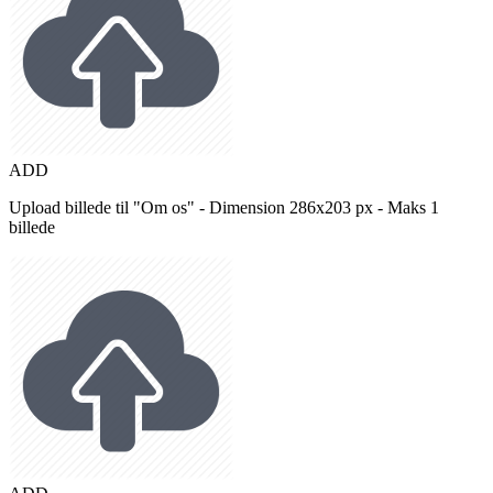
ADD
Upload billede til "Om os" - Dimension 286x203 px - Maks 1
billede