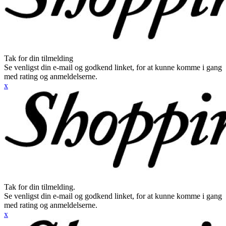
Tak for din tilmelding
Se venligst din e-mail og godkend linket, for at kunne komme i gang
med rating og anmeldelserne.
x
Tak for din tilmelding.
Se venligst din e-mail og godkend linket, for at kunne komme i gang
med rating og anmeldelserne.
x