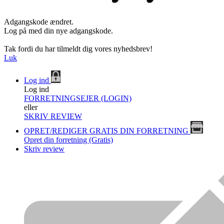
Adgangskode ændret.
Log på med din nye adgangskode.
Tak fordi du har tilmeldt dig vores nyhedsbrev!
Luk
Log ind
Log ind
FORRETNINGSEJER (LOGIN)
eller
SKRIV REVIEW
OPRET/REDIGER GRATIS DIN FORRETNING
Opret din forretning (Gratis)
Skriv review