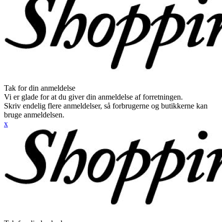
Tak for din anmeldelse
Vi er glade for at du giver din anmeldelse af forretningen.
Skriv endelig flere anmeldelser, så forbrugerne og butikkerne kan
bruge anmeldelsen.
x