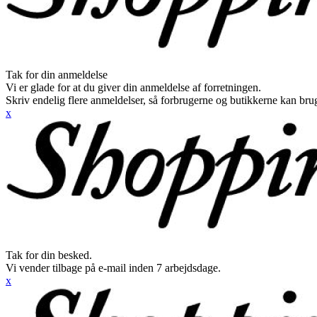
Tak for din anmeldelse
Vi er glade for at du giver din anmeldelse af forretningen.
Skriv endelig flere anmeldelser, så forbrugerne og butikkerne kan br
x
Tak for din besked.
Vi vender tilbage på e-mail inden 7 arbejdsdage.
x