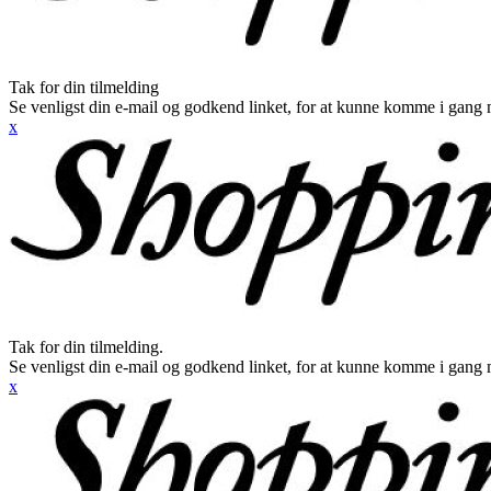
Tak for din tilmelding
Se venligst din e-mail og godkend linket, for at kunne komme i gang 
x
Tak for din tilmelding.
Se venligst din e-mail og godkend linket, for at kunne komme i gang 
x