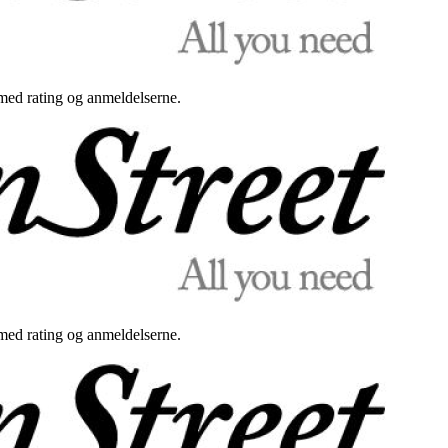
med rating og anmeldelserne.
med rating og anmeldelserne.