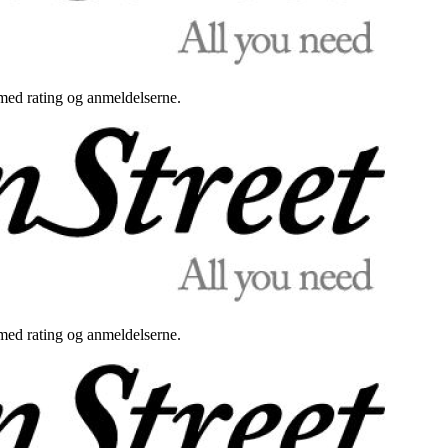
med rating og anmeldelserne.
med rating og anmeldelserne.