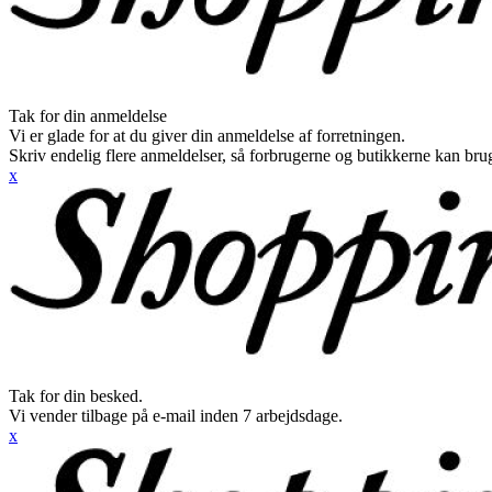
Tak for din anmeldelse
Vi er glade for at du giver din anmeldelse af forretningen.
Skriv endelig flere anmeldelser, så forbrugerne og butikkerne kan br
x
Tak for din besked.
Vi vender tilbage på e-mail inden 7 arbejdsdage.
x