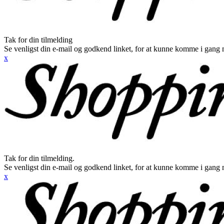
Tak for din tilmelding
Se venligst din e-mail og godkend linket, for at kunne komme i gang 
x
Tak for din tilmelding.
Se venligst din e-mail og godkend linket, for at kunne komme i gang 
x