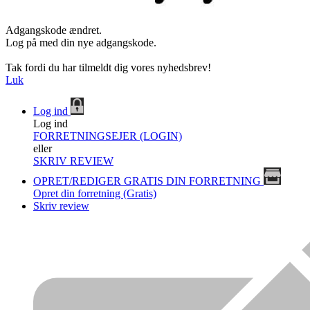
Adgangskode ændret.
Log på med din nye adgangskode.
Tak fordi du har tilmeldt dig vores nyhedsbrev!
Luk
Log ind
Log ind
FORRETNINGSEJER (LOGIN)
eller
SKRIV REVIEW
OPRET/REDIGER GRATIS DIN FORRETNING
Opret din forretning (Gratis)
Skriv review