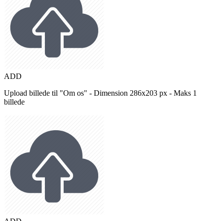
ADD
Upload billede til "Om os" - Dimension 286x203 px - Maks 1
billede