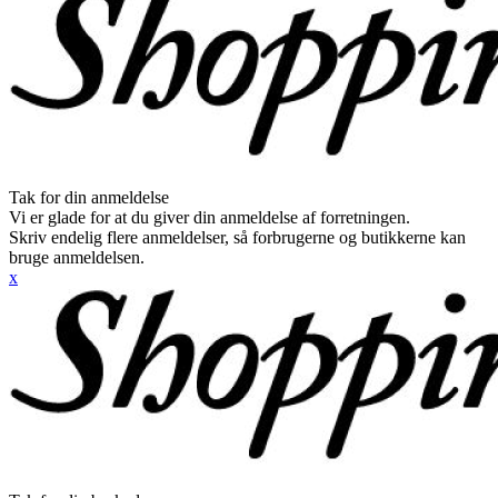
Tak for din anmeldelse
Vi er glade for at du giver din anmeldelse af forretningen.
Skriv endelig flere anmeldelser, så forbrugerne og butikkerne kan
bruge anmeldelsen.
x