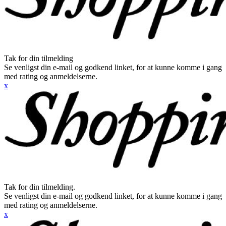
Tak for din tilmelding
Se venligst din e-mail og godkend linket, for at kunne komme i gang
med rating og anmeldelserne.
x
Tak for din tilmelding.
Se venligst din e-mail og godkend linket, for at kunne komme i gang
med rating og anmeldelserne.
x