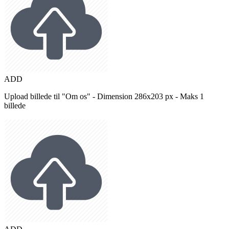
ADD
Upload billede til "Om os" - Dimension 286x203 px - Maks 1
billede