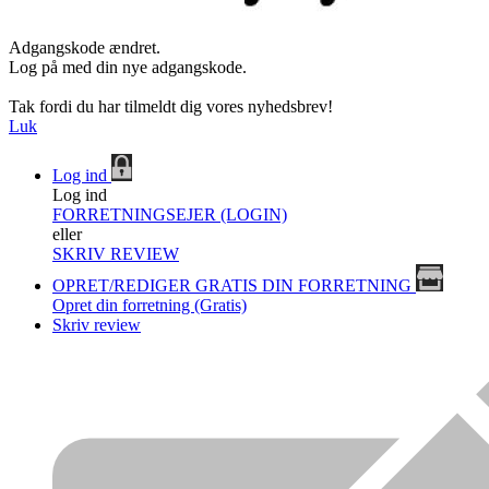
Adgangskode ændret.
Log på med din nye adgangskode.
Tak fordi du har tilmeldt dig vores nyhedsbrev!
Luk
Log ind
Log ind
FORRETNINGSEJER (LOGIN)
eller
SKRIV REVIEW
OPRET/REDIGER GRATIS DIN FORRETNING
Opret din forretning (Gratis)
Skriv review