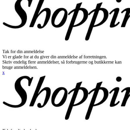
Tak for din anmeldelse
Vi er glade for at du giver din anmeldelse af forretningen.
Skriv endelig flere anmeldelser, så forbrugerne og butikkerne kan
bruge anmeldelsen.
x