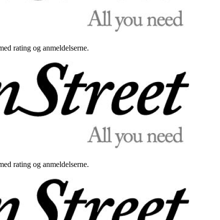
med rating og anmeldelserne.
med rating og anmeldelserne.