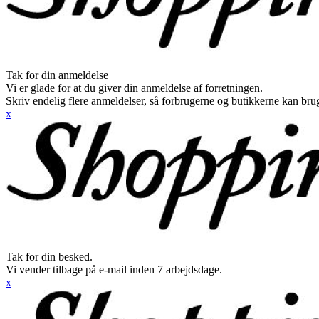
Tak for din anmeldelse
Vi er glade for at du giver din anmeldelse af forretningen.
Skriv endelig flere anmeldelser, så forbrugerne og butikkerne kan br
x
Tak for din besked.
Vi vender tilbage på e-mail inden 7 arbejdsdage.
x