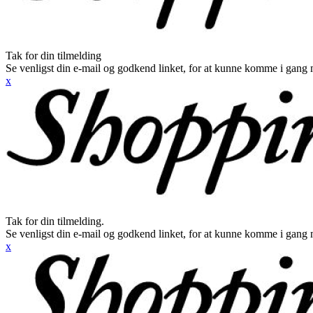
Tak for din tilmelding
Se venligst din e-mail og godkend linket, for at kunne komme i gang 
x
Tak for din tilmelding.
Se venligst din e-mail og godkend linket, for at kunne komme i gang 
x