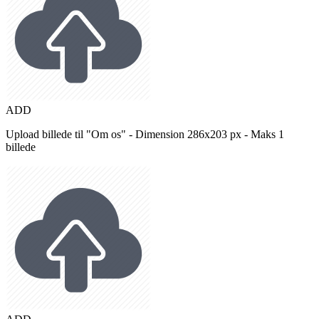
ADD
Upload billede til "Om os" - Dimension 286x203 px - Maks 1
billede