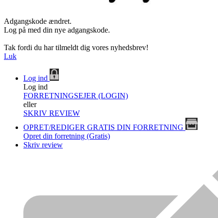
Adgangskode ændret.
Log på med din nye adgangskode.
Tak fordi du har tilmeldt dig vores nyhedsbrev!
Luk
Log ind
Log ind
FORRETNINGSEJER (LOGIN)
eller
SKRIV REVIEW
OPRET/REDIGER GRATIS DIN FORRETNING
Opret din forretning (Gratis)
Skriv review