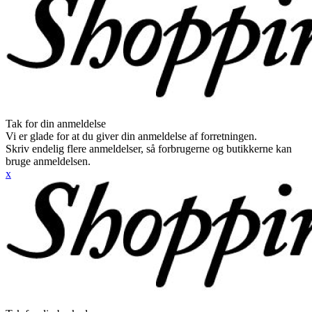
Tak for din anmeldelse
Vi er glade for at du giver din anmeldelse af forretningen.
Skriv endelig flere anmeldelser, så forbrugerne og butikkerne kan
bruge anmeldelsen.
x