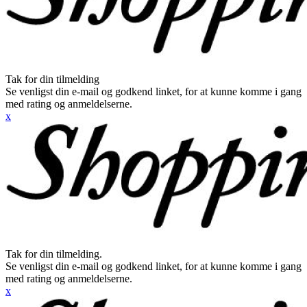
Tak for din tilmelding
Se venligst din e-mail og godkend linket, for at kunne komme i gang
med rating og anmeldelserne.
x
Tak for din tilmelding.
Se venligst din e-mail og godkend linket, for at kunne komme i gang
med rating og anmeldelserne.
x